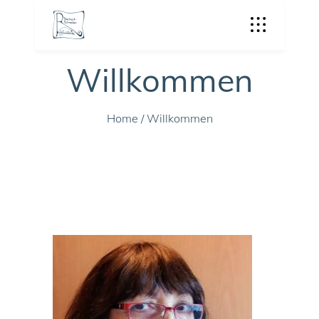
Willkommen
Home
/
Willkommen