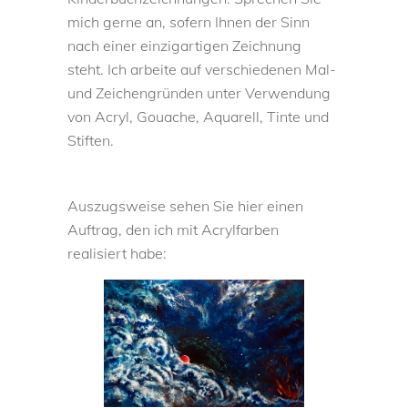
mich gerne an, sofern Ihnen der Sinn
nach einer einzigartigen Zeichnung
steht. Ich arbeite auf verschiedenen Mal-
und Zeichengründen unter Verwendung
von Acryl, Gouache, Aquarell, Tinte und
Stiften.
Auszugsweise sehen Sie hier einen
Auftrag, den ich mit Acrylfarben
realisiert habe: