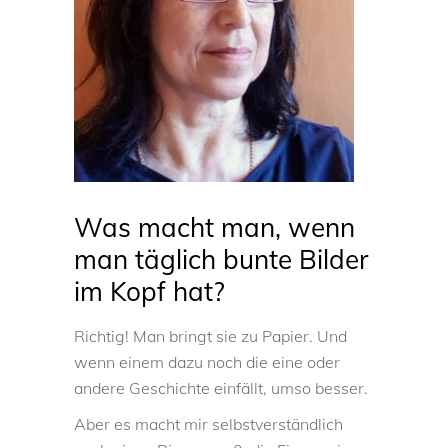
Was macht man, wenn
man täglich bunte Bilder
im Kopf hat?
Richtig! Man bringt sie zu Papier. Und
wenn einem dazu noch die eine oder
andere Geschichte einfällt, umso besser.
Aber es macht mir selbstverständlich