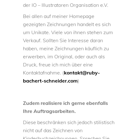
der IO – Illustratoren Organisation e.V.
Bei allen auf meiner Homepage
gezeigten Zeichnungen handelt es sich
um Unikate. Viele von ihnen stehen zum
Verkauf. Sollten Sie Interesse daran
haben, meine Zeichnungen käuflich zu
erwerben, im Original, oder auch als
Druck, freue ich mich über eine
Kontaktafnahme. (
kontakt@ruby-
bachert-schneider.com
)
Zudem realisiere ich gerne ebenfalls
Ihre Auftragsarbeiten.
Diese beschränken sich jedoch stilistisch
nicht auf das Zeichnen von
Kinderbuchzeichnungen. Sprechen Sie