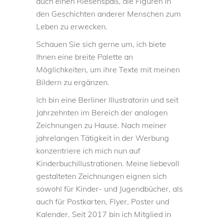
auch einen Riesenspaß, die Figuren in
den Geschichten anderer Menschen zum
Leben zu erwecken.
Schauen Sie sich gerne um, ich biete
Ihnen eine breite Palette an
Möglichkeiten, um ihre Texte mit meinen
Bildern zu ergänzen.
Ich bin eine Berliner Illustratorin und seit
Jahrzehnten im Bereich der analogen
Zeichnungen zu Hause. Nach meiner
jahrelangen Tätigkeit in der Werbung
konzentriere ich mich nun auf
Kinderbuchillustrationen. Meine liebevoll
gestalteten Zeichnungen eignen sich
sowohl für Kinder- und Jugendbücher, als
auch für Postkarten, Flyer, Poster und
Kalender. Seit 2017 bin ich Mitglied in