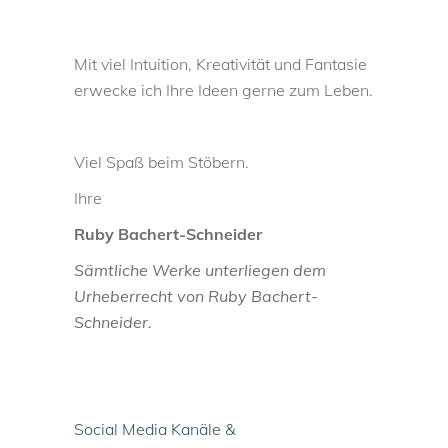
Mit viel Intuition, Kreativität und Fantasie
erwecke ich Ihre Ideen gerne zum Leben.
Viel Spaß beim Stöbern.
Ihre
Ruby Bachert-Schneider
Sämtliche Werke unterliegen dem
Urheberrecht von Ruby Bachert-
Schneider.
Social Media Kanäle &