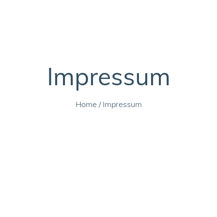
Impressum
Home
/
Impressum