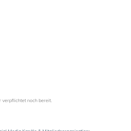
verpflichtet noch bereit.