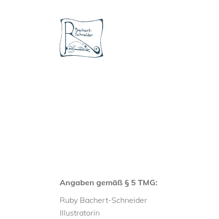
Angaben gemäß § 5 TMG:
Ruby Bachert-Schneider
Illustratorin