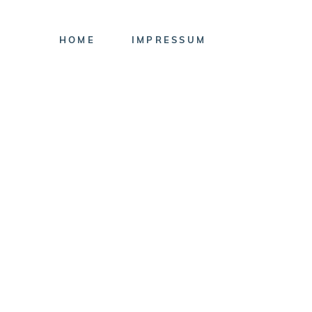
HOME
IMPRESSUM