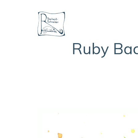
Ruby Bach