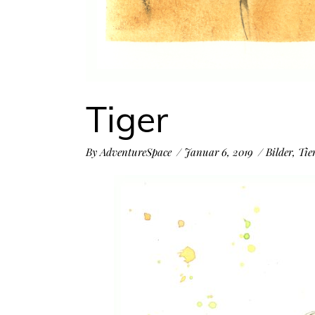
Tiger
By
AdventureSpace
Januar 6, 2019
Bilder
,
Tie