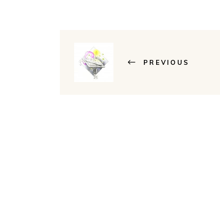
PREVIOUS