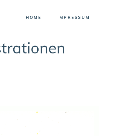
HOME
IMPRESSUM
strationen