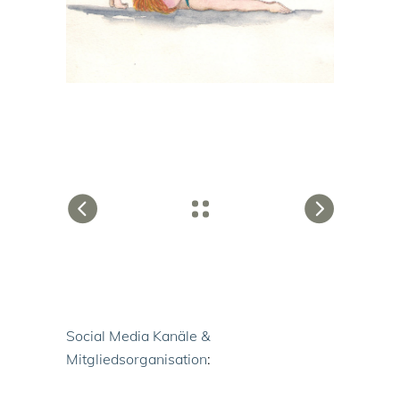
Social Media Kanäle &
Mitgliedsorganisation
: