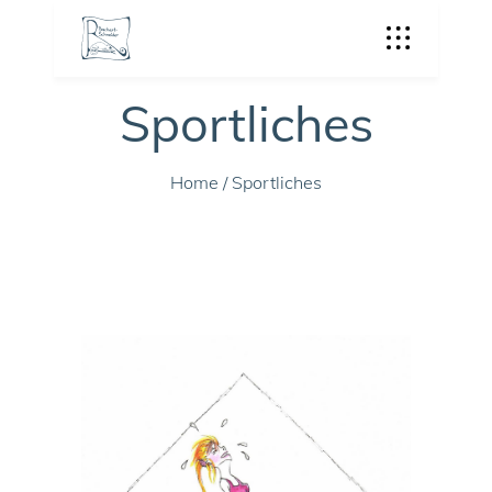
Sportliches
Home
/
Sportliches