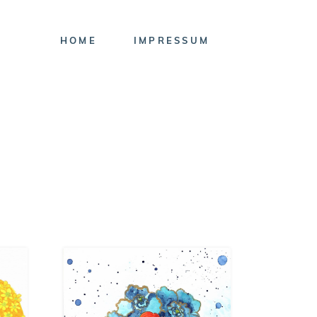
HOME
IMPRESSUM