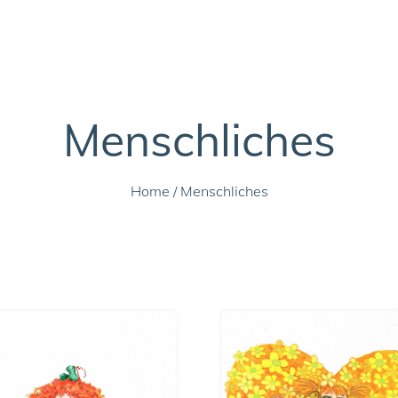
Menschliches
Home
/
Menschliches