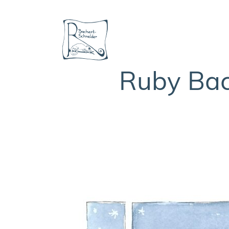
Ruby Bach