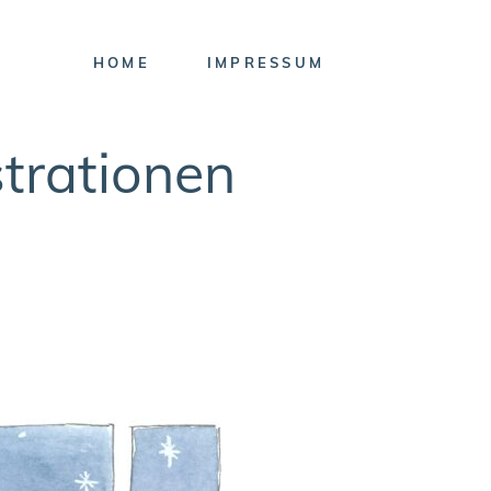
HOME
IMPRESSUM
strationen